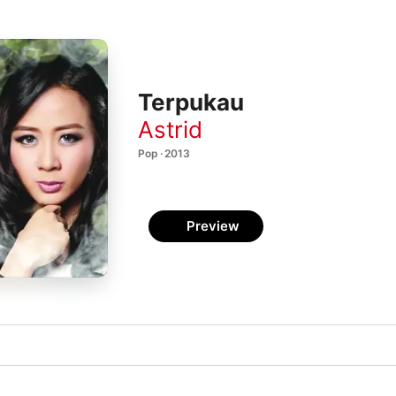
Terpukau
Astrid
Pop · 2013
Preview