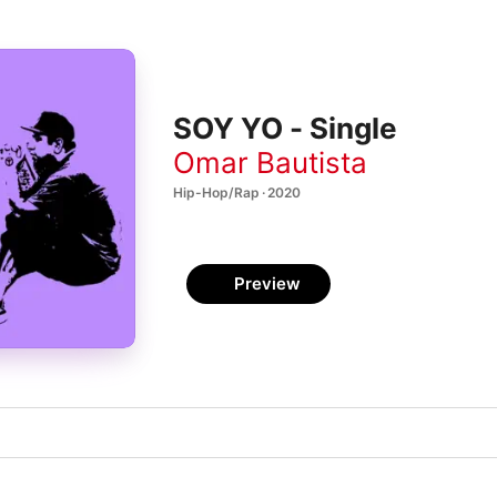
SOY YO - Single
Omar Bautista
Hip-Hop/Rap · 2020
Preview