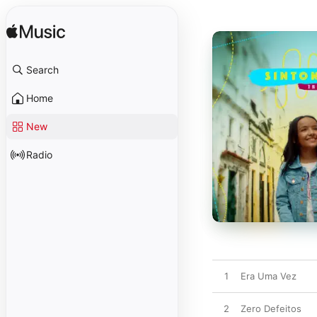
Search
Home
New
Radio
1
Era Uma Vez
2
Zero Defeitos