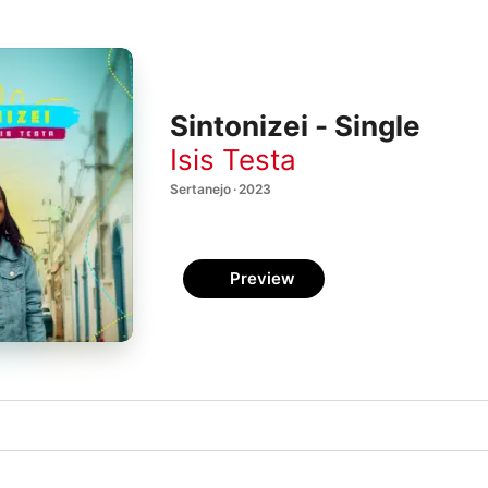
Sintonizei - Single
Isis Testa
Sertanejo · 2023
Preview