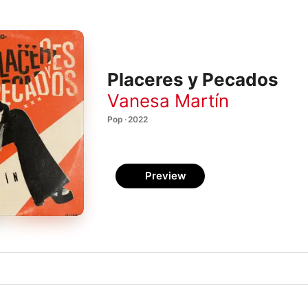
Placeres y Pecados
Vanesa Martín
Pop · 2022
Preview