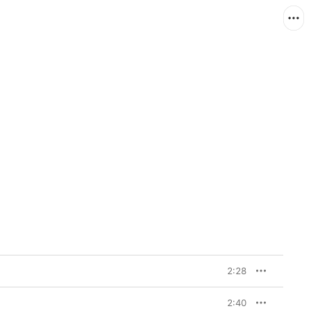
2:28
2:40