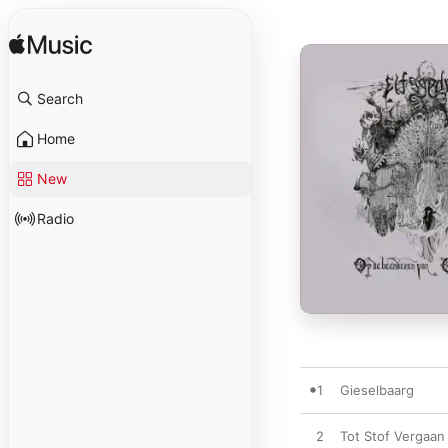
Search
Home
New
Radio
1
Gieselbaarg
2
Tot Stof Vergaan