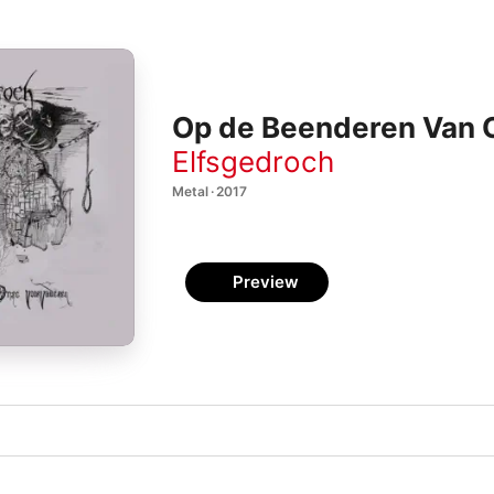
Op de Beenderen Van 
Elfsgedroch
Metal · 2017
Preview