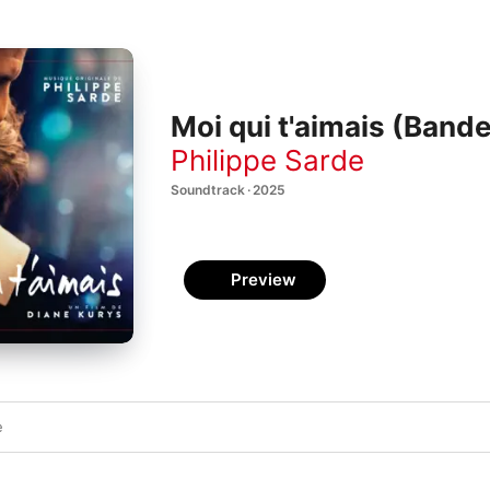
Moi qui t'aimais (Bande
Philippe Sarde
Soundtrack · 2025
Preview
e