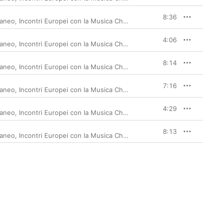
8:36
taneo
,
Incontri Europei con la Musica Chamber Orchestra
4:06
taneo
,
Incontri Europei con la Musica Chamber Orchestra
8:14
taneo
,
Incontri Europei con la Musica Chamber Orchestra
7:16
taneo
,
Incontri Europei con la Musica Chamber Orchestra
4:29
taneo
,
Incontri Europei con la Musica Chamber Orchestra
8:13
taneo
,
Incontri Europei con la Musica Chamber Orchestra