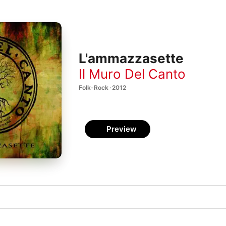
L'ammazzasette
Il Muro Del Canto
Folk-Rock · 2012
Preview