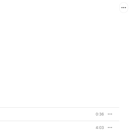
0:36
4:03