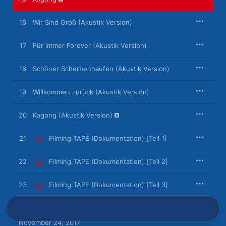
16
Wir Sind Groß (Akustik Version)
17
Für immer Forever (Akustik Version)
18
Schöner Scherbenhaufen (Akustik Version)
19
Willkommen zurück (Akustik Version)
20
Kogong (Akustik Version)
21
Filming TAPE (Dokumentation) [Teil 1]
22
Filming TAPE (Dokumentation) [Teil 2]
23
Filming TAPE (Dokumentation) [Teil 3]
November 24, 2017
