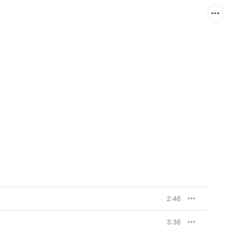
2:46
3:36