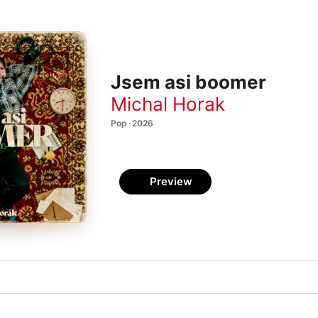
Jsem asi boomer
Michal Horak
Pop · 2026
Preview