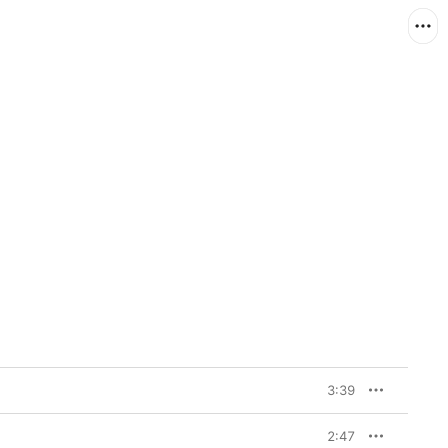
3:39
2:47