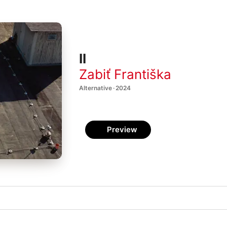
II
Zabiť Františka
Alternative · 2024
Preview