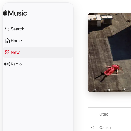
Search
Home
New
Radio
1
Otec
2
Ostrov