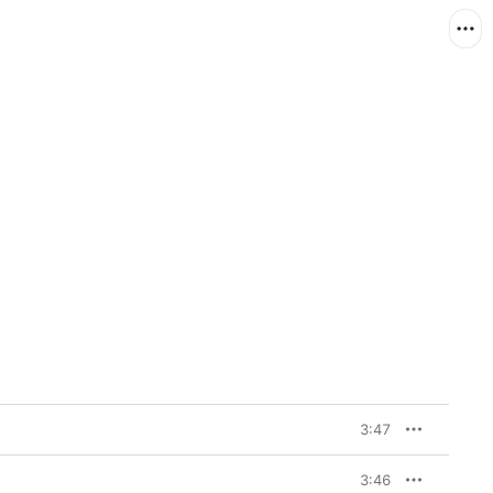
3:47
3:46