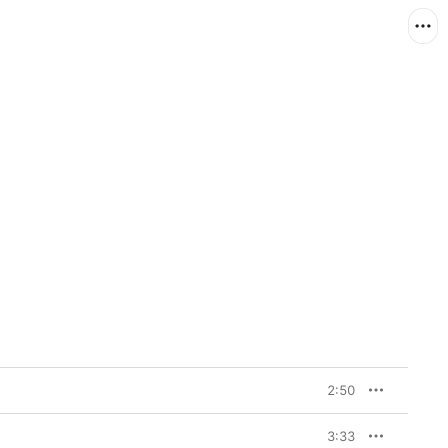
2:50
3:33