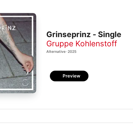
Grinseprinz - Single
Gruppe Kohlenstoff
Alternative · 2025
Preview