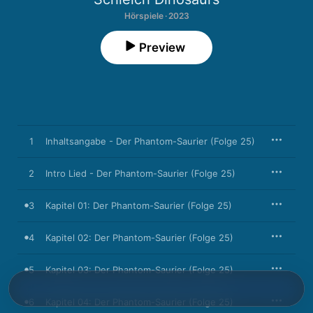
Hörspiele · 2023
Preview
1
Inhaltsangabe - Der Phantom-Saurier (Folge 25)
2
Intro Lied - Der Phantom-Saurier (Folge 25)
3
Kapitel 01: Der Phantom-Saurier (Folge 25)
4
Kapitel 02: Der Phantom-Saurier (Folge 25)
5
Kapitel 03: Der Phantom-Saurier (Folge 25)
6
Kapitel 04: Der Phantom-Saurier (Folge 25)