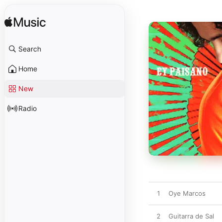
Search
Home
New
Radio
1
Oye Marcos
2
Guitarra de Sal