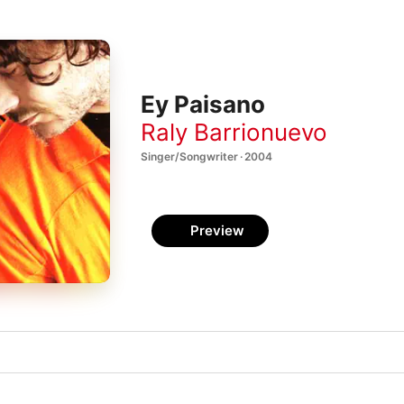
Ey Paisano
Raly Barrionuevo
Singer/Songwriter · 2004
Preview