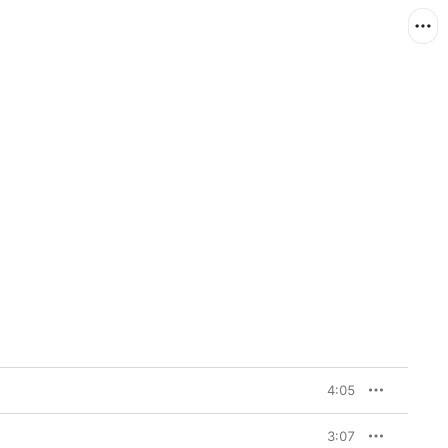
4:05
3:07