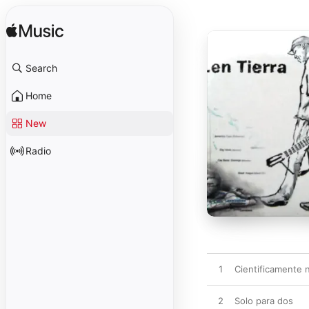
Search
Home
New
Radio
1
Cientificamente 
2
Solo para dos