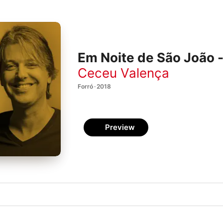
Em Noite de São João 
Ceceu Valença
Forró · 2018
Preview