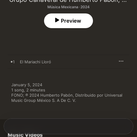
Música Mexicana · 2024
Preview
1
El Mariachi Lloró
January 5, 2024

1 song, 2 minutes

FONO; ℗ 2024 Humberto Pabón, Distribuido por Universal 
Music Group México S. A De C. V.
Music Videos