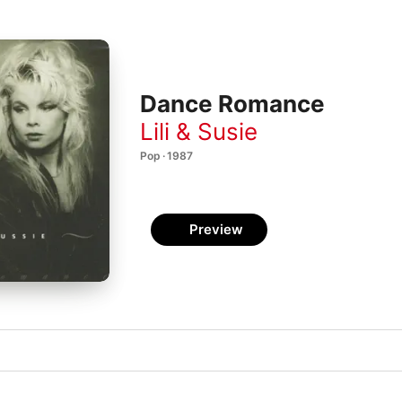
Dance Romance
Lili & Susie
Pop · 1987
Preview