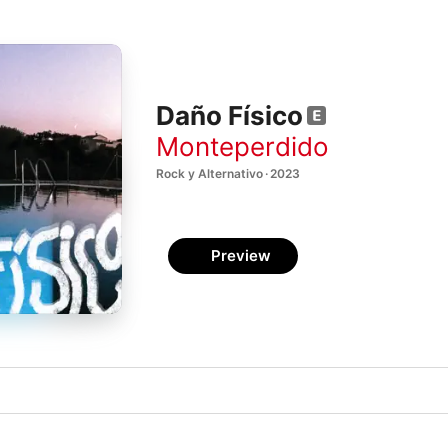
Daño Físico
Monteperdido
Rock y Alternativo · 2023
Preview