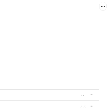
3:23
3:06