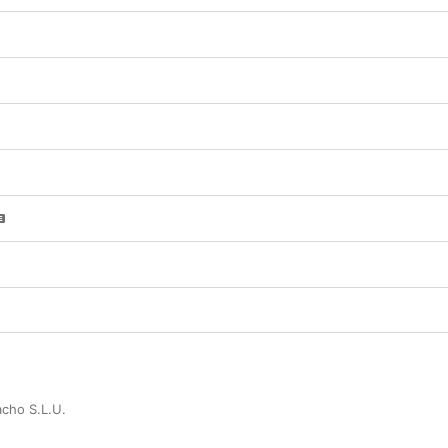
cho S.L.U.