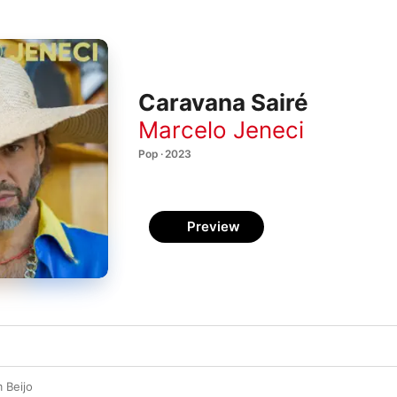
Caravana Sairé
Marcelo Jeneci
Pop · 2023
Preview
 Beijo