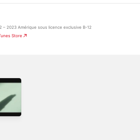
2 – 2023 Amérique sous licence exclusive B-12
iTunes Store