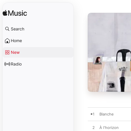
Search
Home
New
Radio
1
Blanche
2
À l'horizon