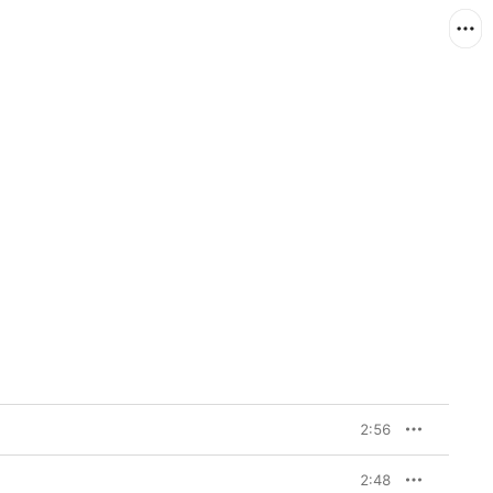
2:56
2:48