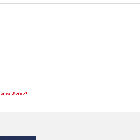
iTunes Store