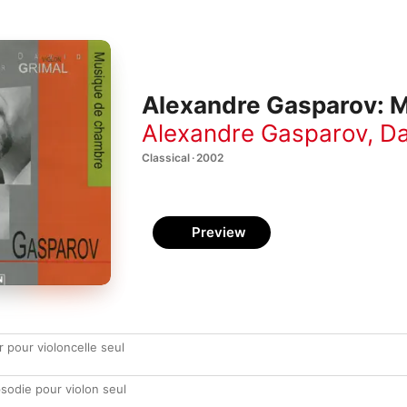
Alexandre Gasparov: 
Alexandre Gasparov
,
Da
Classical · 2002
Preview
 pour violoncelle seul
sodie pour violon seul