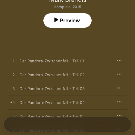
Hörspiele · 2015
Preview
1
Der Pandora-Zwischenfall - Teil 01
2
Der Pandora-Zwischenfall - Teil 02
3
Der Pandora-Zwischenfall - Teil 03
4
Der Pandora-Zwischenfall - Teil 04
5
Der Pandora-Zwischenfall - Teil 05
6
Der Pandora-Zwischenfall - Teil 06