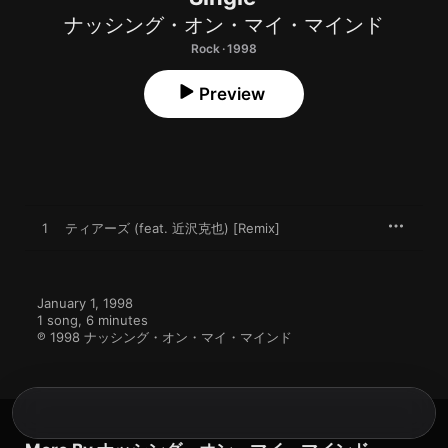
ナッシング・オン・マイ・マインド
Rock · 1998
Preview
1
ティアーズ (feat. 近沢克也) [Remix]
January 1, 1998

1 song, 6 minutes

℗ 1998 ナッシング・オン・マイ・マインド