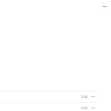
2:42
2:01