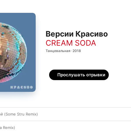
Версии Красиво
CREAM SODA
Танцевальная · 2018
Прослушать отрывки
й (Some Stru Remix)
a Remix)