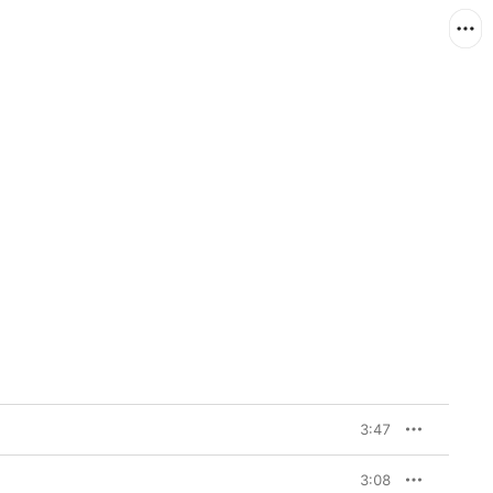
3:47
3:08