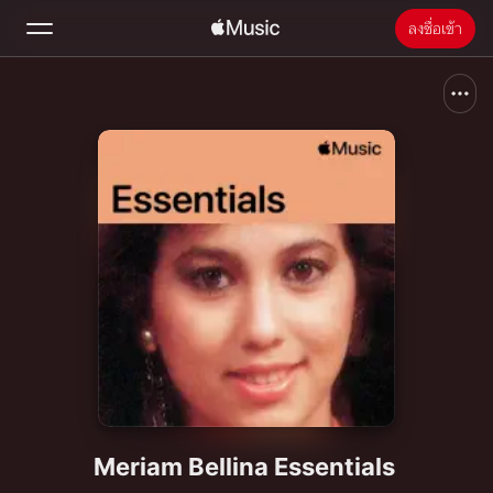
ลงชื่อเข้า
ค้นหา
หน้าแรก
ใหม่
ติดตั้ง Apple Music
วิทยุ
Meriam Bellina Essentials