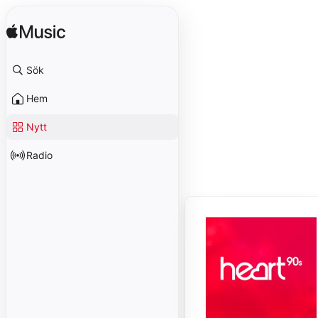
Sök
Hem
Nytt
Radio