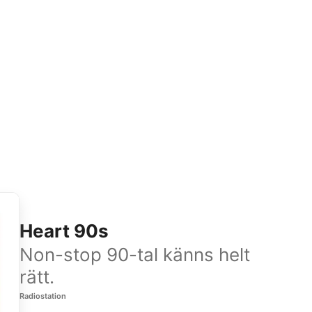
Heart 90s
Non-stop 90-tal känns helt
rätt.
Radiostation