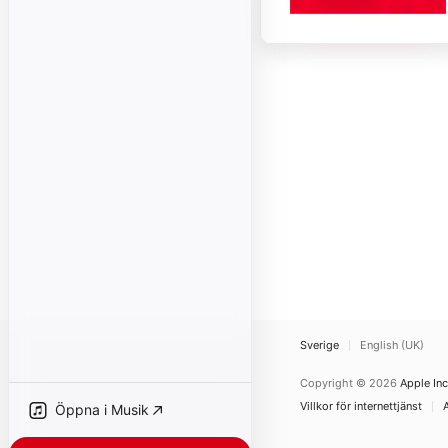
Sverige
English (UK)
Copyright © 2026
Apple Inc
Villkor för internettjänst
Öppna i Musik