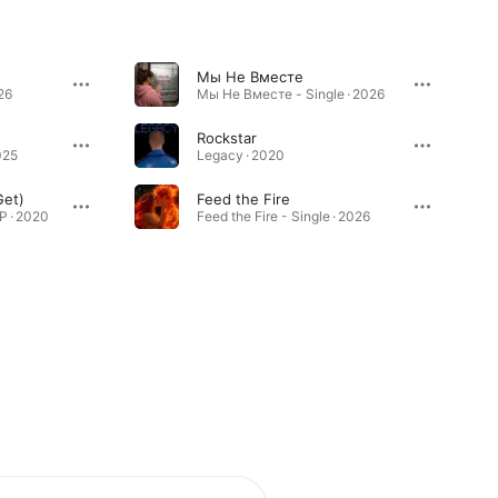
Мы Не Вместе
26
Мы Не Вместе - Single · 2026
Rockstar
025
Legacy · 2020
Get)
Feed the Fire
P · 2020
Feed the Fire - Single · 2026