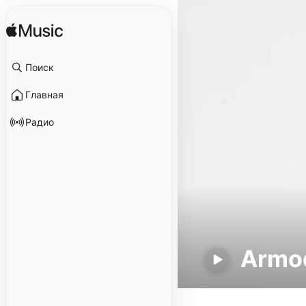
Поиск
Главная
Радио
Armo