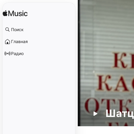
Поиск
Главная
Радио
Шатц