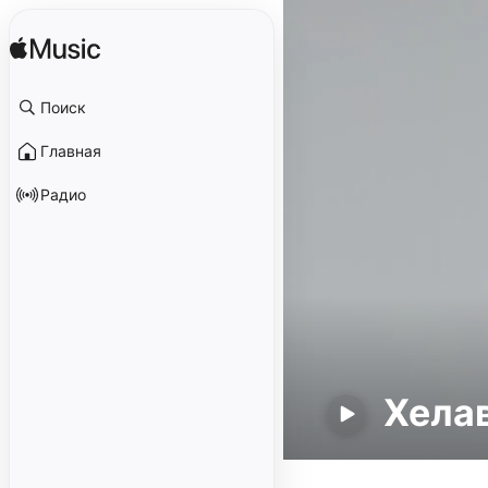
Поиск
Главная
Радио
Хела