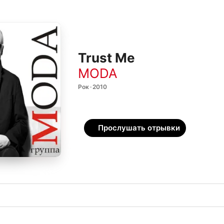
Trust Me
MODA
Рок · 2010
Прослушать отрывки