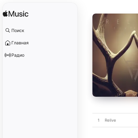
Поиск
Главная
Радио
1
Relive