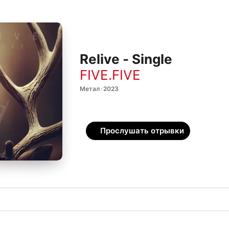
Relive - Single
FIVE.FIVE
Метал · 2023
Прослушать отрывки