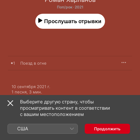
Поп/рок · 2021
Прослушать отрывки
1
Поезд в огне
10 сентября 2021 г.

1 песня, 3 мин.

℗ 2021 M2BA
Выберите другую страну, чтобы
просматривать контент в соответствии
с вашим местоположением
США
Продолжить
Видеоклипы