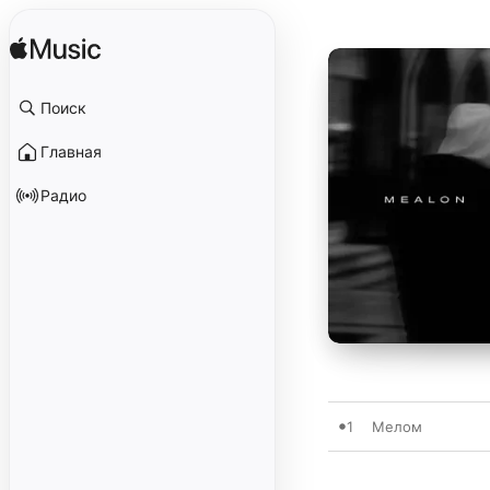
Поиск
Главная
Радио
1
Мелом