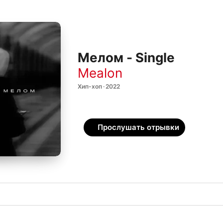
Мелом - Single
Mealon
Хип-хоп · 2022
Прослушать отрывки