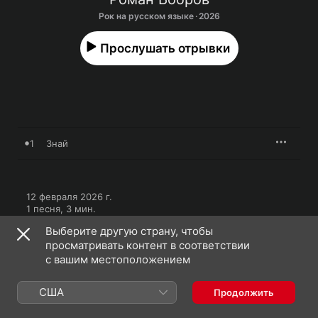
Рок на русском языке · 2026
Прослушать отрывки
1
Знай
12 февраля 2026 г.

1 песня, 3 мин.

℗ 2026 Союз Мьюзик
Выберите другую страну, чтобы
просматривать контент в соответствии
с вашим местоположением
США
Продолжить
Роман Бобров: еще