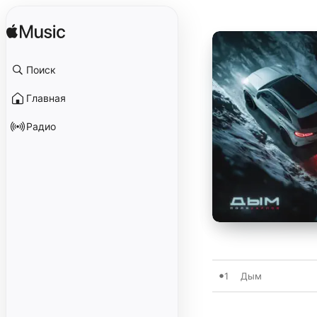
Поиск
Главная
Радио
1
Дым