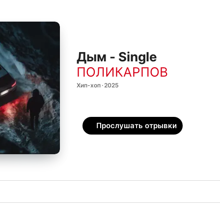
Дым - Single
ПОЛИКАРПОВ
Хип-хоп · 2025
Прослушать отрывки