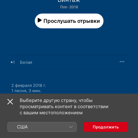
Поп · 2018
Прослушать отрывки
1
Белая
2 февраля 2018 г.

1 песня, 3 мин.

℗ 2018 Velvet Music
Выберите другую страну, чтобы
просматривать контент в соответствии
с вашим местоположением
США
Продолжить
Видеоклипы