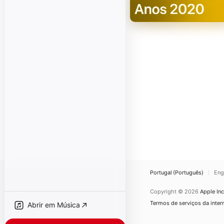
Portugal (Português)
Eng
Copyright © 2026
Apple Inc
Termos de serviços da inter
Abrir em Música