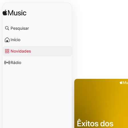
Pesquisar
Início
Novidades
Rádio