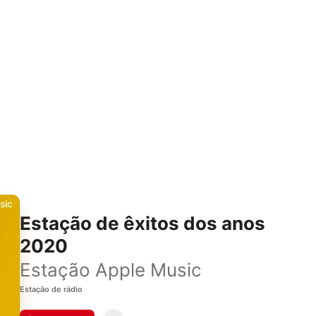
Estação de êxitos dos anos
2020
Estação Apple Music
Estação de rádio