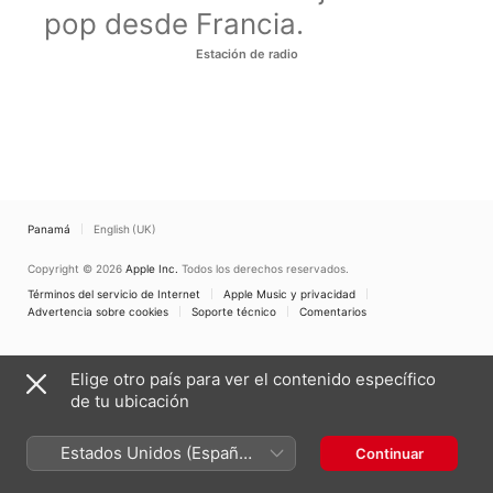
pop desde Francia.
Estación de radio
Panamá
English (UK)
Copyright © 2026
Apple Inc.
Todos los derechos reservados.
Términos del servicio de Internet
Apple Music y privacidad
Advertencia sobre cookies
Soporte técnico
Comentarios
Elige otro país para ver el contenido específico
de tu ubicación
Estados Unidos (Español
Continuar
México)