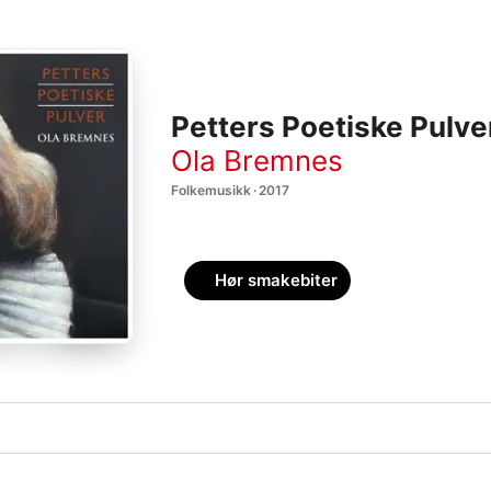
Petters Poetiske Pulve
Ola Bremnes
Folkemusikk · 2017
Hør smakebiter