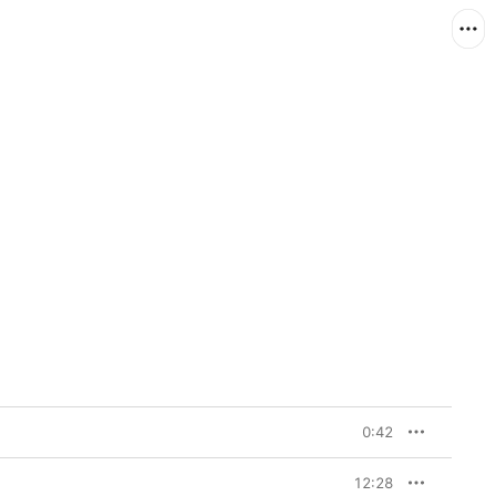
0:42
12:28