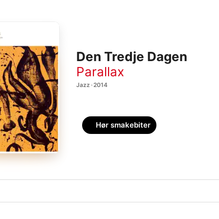
Den Tredje Dagen
Parallax
Jazz · 2014
Hør smakebiter