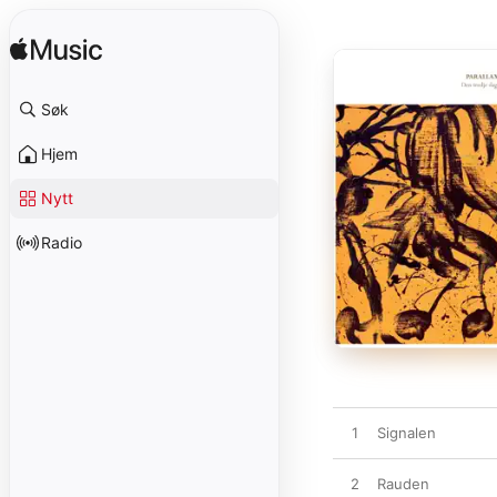
Søk
Hjem
Nytt
Radio
1
Signalen
2
Rauden