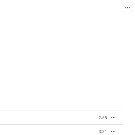
2:55
3:31