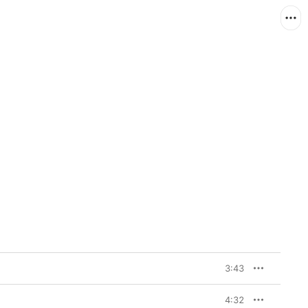
3:43
4:32