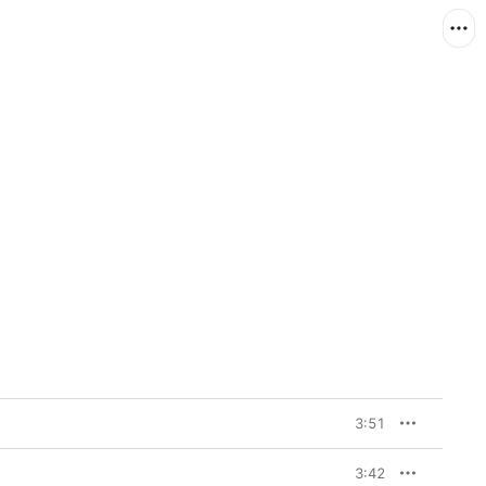
3:51
3:42