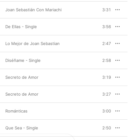
Joan Sebastián Con Mariachi
3:31
De Ellas - Single
3:56
Lo Mejor de Joan Sebastian
2:47
Diséñame - Single
2:58
Secreto de Amor
3:19
Secreto de Amor
3:27
Románticas
3:00
Que Sea - Single
2:50