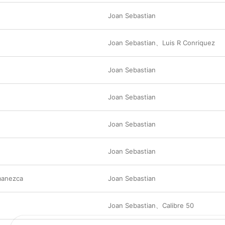
Joan Sebastian
Joan Sebastian
、
Luis R Conriquez
Joan Sebastian
Joan Sebastian
Joan Sebastian
Joan Sebastian
manezca
Joan Sebastian
Joan Sebastian
、
Calibre 50